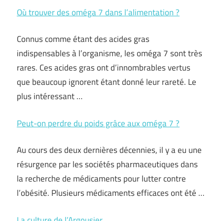
Où trouver des oméga 7 dans l’alimentation ?
Connus comme étant des acides gras
indispensables à l’organisme, les oméga 7 sont très
rares. Ces acides gras ont d’innombrables vertus
que beaucoup ignorent étant donné leur rareté. Le
plus intéressant …
Peut-on perdre du poids grâce aux oméga 7 ?
Au cours des deux dernières décennies, il y a eu une
résurgence par les sociétés pharmaceutiques dans
la recherche de médicaments pour lutter contre
l’obésité. Plusieurs médicaments efficaces ont été …
La culture de l’Argousier