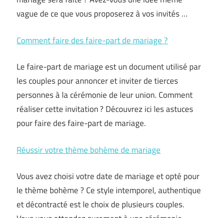
vague de ce que vous proposerez à vos invités …
Comment faire des faire-part de mariage ?
Le faire-part de mariage est un document utilisé par
les couples pour annoncer et inviter de tierces
personnes à la cérémonie de leur union. Comment
réaliser cette invitation ? Découvrez ici les astuces
pour faire des faire-part de mariage.
Réussir votre thème bohème de mariage
Vous avez choisi votre date de mariage et opté pour
le thème bohème ? Ce style intemporel, authentique
et décontracté est le choix de plusieurs couples.