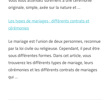
Vous vous attendez surement à une cérémonie
originale, simple, axée sur la nature et …
Les types de mariages : différents contrats et
cérémonies
Le mariage est l’union de deux personnes, reconnue
par la loi civile ou religieuse. Cependant, il peut être
sous différentes formes. Dans cet article, vous
trouverez les différents types de mariage, leurs
cérémonies et les différents contrats de mariages
qui …