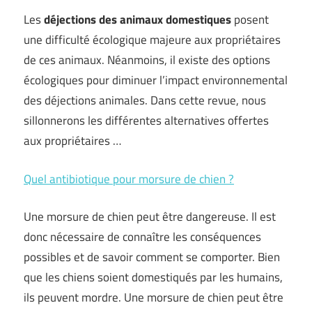
Les
déjections des animaux d
omestiques
posent
une difficulté écologique majeure aux propriétaires
de ces animaux. Néanmoins, il existe des options
écologiques pour diminuer l’impact environnemental
des déjections animales. Dans cette revue, nous
sillonnerons les différentes alternatives offertes
aux propriétaires …
Quel antibiotique pour morsure de chien ?
Une morsure de chien peut être dangereuse. Il est
donc nécessaire de connaître les conséquences
possibles et de savoir comment se comporter. Bien
que les chiens soient domestiqués par les humains,
ils peuvent mordre. Une morsure de chien peut être