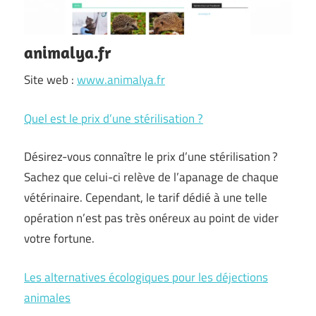
animalya.fr
Site web :
www.animalya.fr
Quel est le prix d’une stérilisation ?
Désirez-vous connaître le prix d’une stérilisation ?
Sachez que celui-ci relève de l’apanage de chaque
vétérinaire. Cependant, le tarif dédié à une telle
opération n’est pas très onéreux au point de vider
votre fortune.
Les alternatives écologiques pour les déjections
animales